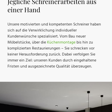
Jegliche Schreinerarbeiten aus
einer Hand
Unsere motivierten und kompetenten Schreiner haben
sich auf die Verwirklichung individueller
Kundenwünsche spezialisiert. Vom Bau neuer
Möbelstücke, über die
Küchenmontage
bis hin zu
komplizierten Restaurierungen – Sie schrecken vor
keiner Herausforderung zurück. Dabei verfolgen Sie
immer ein Ziel: unseren Kunden durch eingehaltene
Fristen und ausgezeichnete Qualität überzeugen.