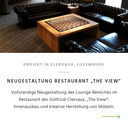
PROJEKT IN CLERVAUX, LUXEMBURG
NEUGESTALTUNG RESTAURANT „THE VIEW“
Vollständige Neugestaltung des Lounge-Bereiches im
Restaurant des Golfclub Clervaux, „The View“:
Innenausbau und kreative Herstellung von Möbeln.