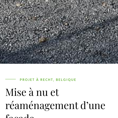
PROJET À RECHT, BELGIQUE
Mise à nu et
réaménagement d’une