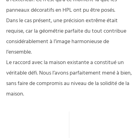
panneaux décoratifs en HPL ont pu être posés.
Dans le cas présent, une précision extrême était
requise, car la géométrie parfaite du tout contribue
considérablement à l’image harmonieuse de
l’ensemble.
Le raccord avec la maison existante a constitué un
véritable défi. Nous l’avons parfaitement mené à bien,
sans faire de compromis au niveau de la solidité de la
maison.