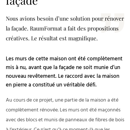
façade
Nous avions besoin d’une solution pour rénover
la façade. RaumFormat a fait des propositions
créatives. Le résultat est magnifique.
Les murs de cette maison ont été complètement
mis à nu, avant que la façade ne soit munie d’un
nouveau revêtement. Le raccord avec la maison
en pierre a constitué un véritable défi.
Au cours de ce projet, une partie de la maison a été
complètement rénovée. Les murs ont été maçonnés
avec des blocs et munis de panneaux de fibres de bois
à l’extérieur. Ce n’est qu’à ce moment-là que les