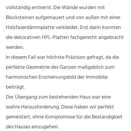
vollständig entkernt. Die Wände wurden mit
Blocksteinen aufgemauert und von außen mit einer
Holzfaserdämmplatte verkleidet. Erst dann konnten
die dekorativen HPL-Platten fachgerecht angebracht
werden.
In diesem Fall war höchste Präzision gefragt, da die
perfekte Geometrie des Ganzen maßgeblich zum
harmonischen Erscheinungsbild der Immobilie
beiträgt.
Der Übergang zum bestehenden Haus war eine
wahre Herausforderung. Diese haben wir perfekt
gemeistert, ohne Kompromisse für die Beständigkeit
des Hauses einzugehen.