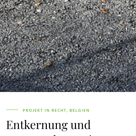
PROJEKT IN RECHT, BELGIEN
Entkernung und