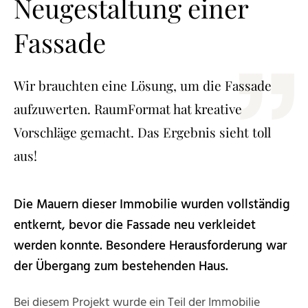
Neugestaltung einer
Fassade
Wir brauchten eine Lösung, um die Fassade
aufzuwerten. RaumFormat hat kreative
Vorschläge gemacht. Das Ergebnis sieht toll
aus!
Die Mauern dieser Immobilie wurden vollständig
entkernt, bevor die Fassade neu verkleidet
werden konnte. Besondere Herausforderung war
der Übergang zum bestehenden Haus.
Bei diesem Projekt wurde ein Teil der Immobilie